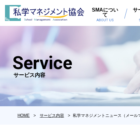
SMAについ
サ
て
ABOUT US
Service
サービス内容
HOME
サービス内容
私学マネジメントニュース（メール