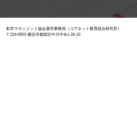
私学マネジメント協会運営事務局（コアネット教育総合研究所）
〒224-0003 横浜市都筑区中川中央1-26-10