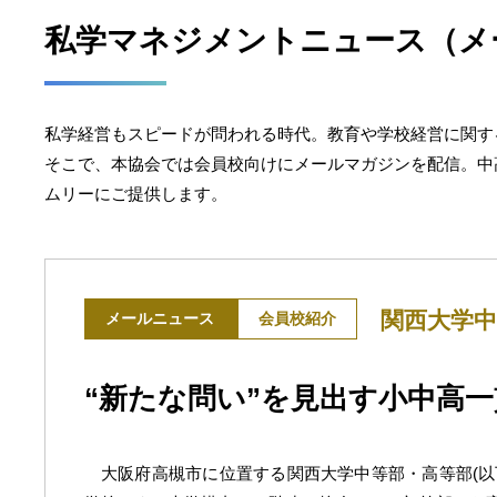
私学マネジメントニュース（メ
私学経営もスピードが問われる時代。教育や学校経営に関す
そこで、本協会では会員校向けにメールマガジンを配信。中
ムリーにご提供します。
関西大学中
メールニュース
会員校紹介
“新たな問い”を見出す小中高
大阪府高槻市に位置する関西大学中等部・高等部(以