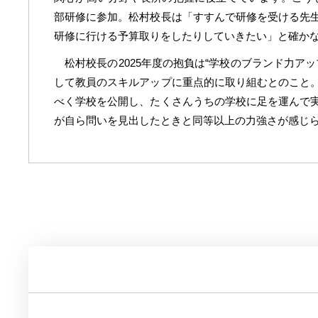
部研修に参加。松村校長は「すすんで研修を受ける先
研修に行ける予算取りをしたりしていきたい」と確か
松村校長の2025年度の抱負は“学校のブランド力
して教員のスキルアップに重点的に取り組むとのこと
べく学校を公開し、たくさんうちの学校に足を運んで
が自ら問いを見出したときと同等以上の力強さが感じ