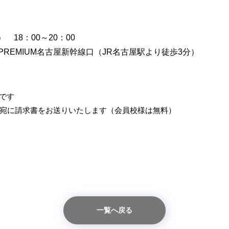
） 18：00～20：00
PREMIUM名古屋新幹線口（JR名古屋駅より徒歩3分）
）です
宛に請求書をお送りいたします（会員校様は無料）
一覧へ戻る