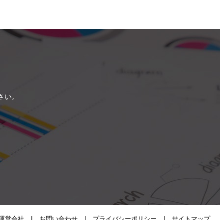
さい。
運営会社
お問い合わせ
プライバシーポリシー
サイトマップ