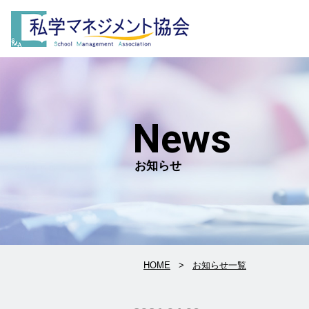
News
お知らせ
HOME
お知らせ一覧