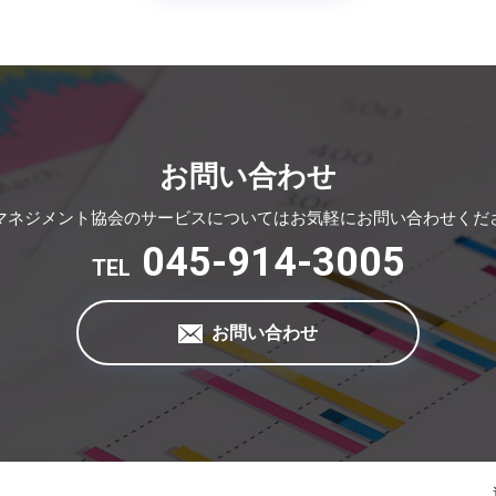
お問い合わせ
マネジメント協会のサービスについてはお気軽にお問い合わせくだ
045-914-3005
TEL
お問い合わせ