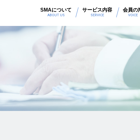
SMAについて
サービス内容
会員の
ABOUT US
SERVICE
VOICE